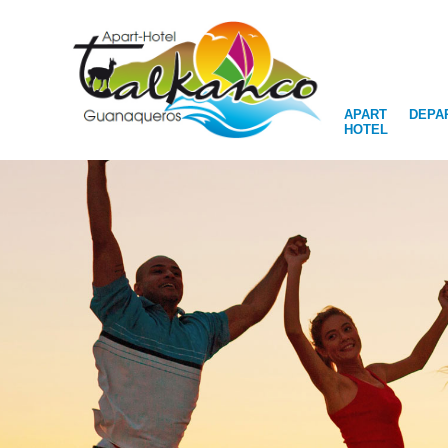
APART
DEPA
HOTEL