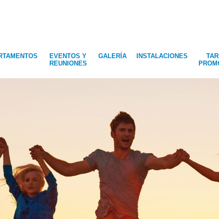
RTAMENTOS
EVENTOS Y
GALERÍA
INSTALACIONES
TAR
REUNIONES
PROM