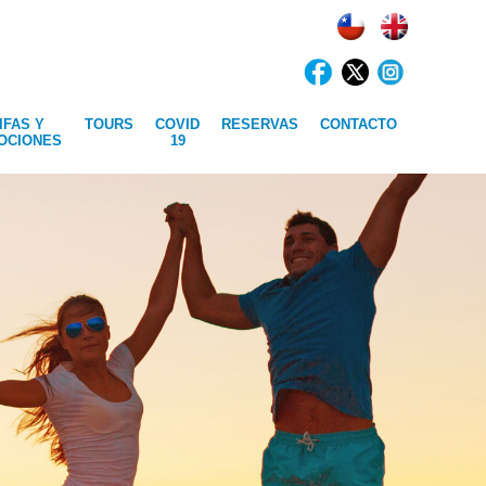
IFAS Y
TOURS
COVID
RESERVAS
CONTACTO
OCIONES
19